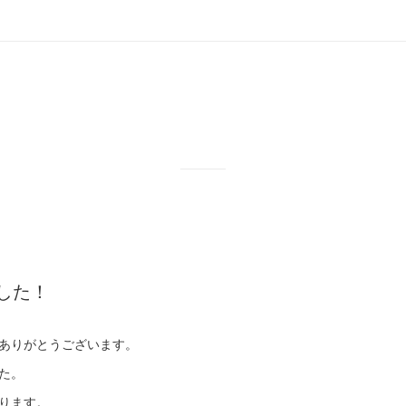
した！
ありがとうございます。
た。
ります。