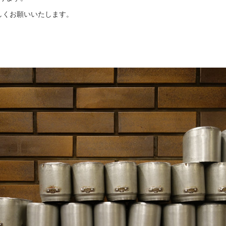
ろしくお願いいたします。