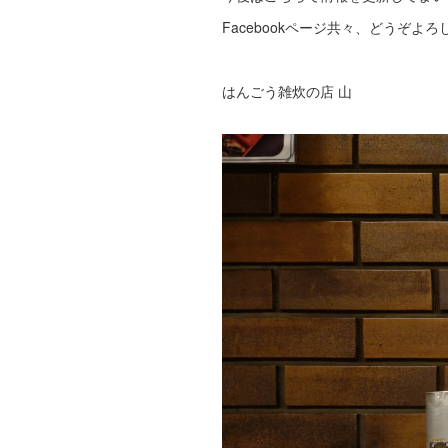
Facebookページ共々、どうぞよ
はんごう雑炊の店 山